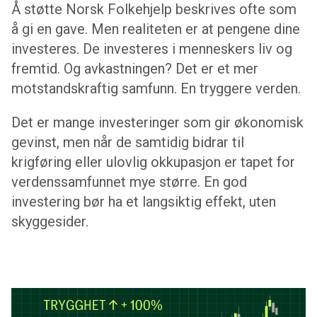
Å støtte Norsk Folkehjelp beskrives ofte som
å gi en gave. Men realiteten er at pengene dine
investeres. De investeres i menneskers liv og
fremtid. Og avkastningen? Det er et mer
motstandskraftig samfunn. En tryggere verden.
Det er mange investeringer som gir økonomisk
gevinst, men når de samtidig bidrar til
krigføring eller ulovlig okkupasjon er tapet for
verdenssamfunnet mye større. En god
investering bør ha et langsiktig effekt, uten
skyggesider.