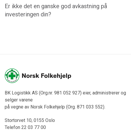
Er ikke det en ganske god avkastning på
investeringen din?
BK Logistikk AS (Org.nr. 981 052 927) eier, administrerer og
selger varene
på vegne av Norsk Folkehjelp (Org. 871 033 552).
Stortorvet 10, 0155 Oslo
Telefon 22 03 77 00