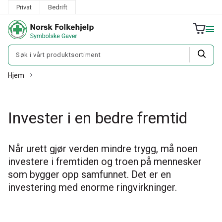
Privat
Bedrift
Hjem
Invester i en bedre fremtid
Når urett gjør verden mindre trygg, må noen
investere i fremtiden og troen på mennesker
som bygger opp samfunnet. Det er en
investering med enorme ringvirkninger.