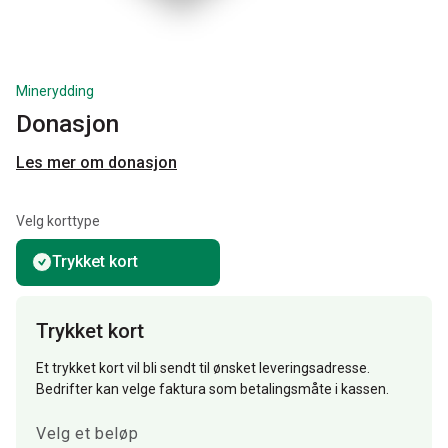
Minerydding
Donasjon
Les mer om donasjon
Velg korttype
Trykket kort
Trykket kort
Et trykket kort vil bli sendt til ønsket leveringsadresse.
Bedrifter kan velge faktura som betalingsmåte i kassen.
Velg et beløp