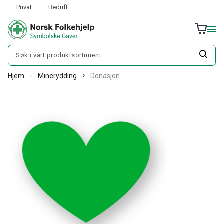
Privat
Bedrift
Hjem
Minerydding
Donasjon