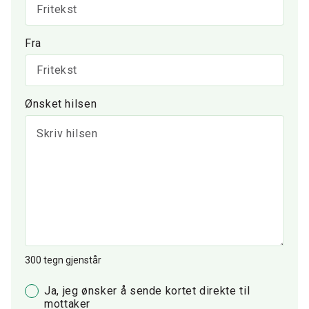
Fra
Ønsket hilsen
300
tegn gjenstår
Ja, jeg ønsker å sende kortet direkte til
mottaker