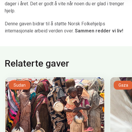
dager i året. Det er godt å vite når noen du er glad i trenger
hjelp.
Denne gaven bidrar til å støtte Norsk Folkehjelps
internasjonale arbeid verden over.
Sammen redder vi liv!
Relaterte gaver
Sudan
Gaza