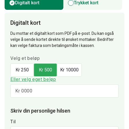
Digitalt kort
Trykket kort
Digitalt kort
Du mottar et digitalt kort som PDF på e-post. Du kan også
velge å sende kortet direkte til ønsket mottaker. Bedrifter
kan velge faktura som betalingsmåte i kassen.
Velg et beløp
Kr 250
Kr 500
Kr 10000
Eller velg eget beløp
Skriv din personlige hilsen
Til