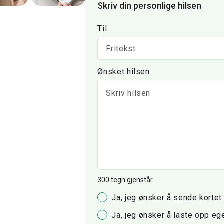
Skriv din personlige hilsen
Til
Ønsket hilsen
300
tegn gjenstår
Ja, jeg ønsker å sende kortet 
Ja, jeg ønsker å laste opp eg